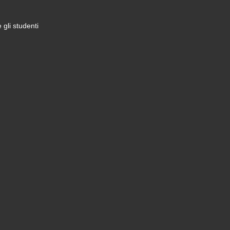
gli studenti