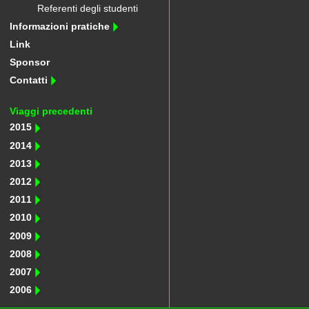
Referenti degli studenti
Informazioni pratiche
Link
Sponsor
Contatti
Viaggi precedenti
2015
2014
2013
2012
2011
2010
2009
2008
2007
2006